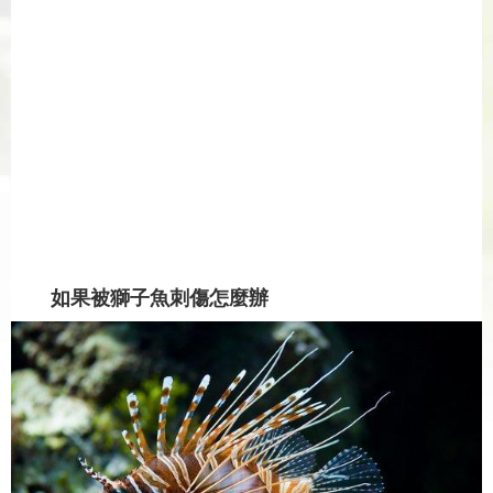
如果被獅子魚刺傷怎麼辦