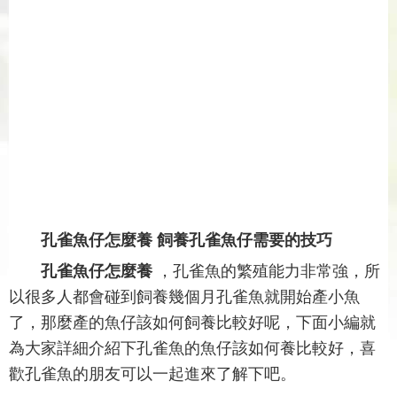
孔雀魚仔怎麼養 飼養孔雀魚仔需要的技巧
孔雀魚仔怎麼養
，孔雀魚的繁殖能力非常強，所
以很多人都會碰到飼養幾個月孔雀魚就開始產小魚
了，那麼產的魚仔該如何飼養比較好呢，下面小編就
為大家詳細介紹下孔雀魚的魚仔該如何養比較好，喜
歡孔雀魚的朋友可以一起進來了解下吧。