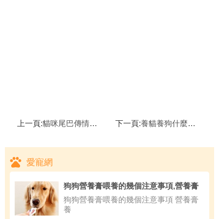
上一頁:
貓咪尾巴傳情達意
下一頁:
養貓養狗什麼該做什麼不該做
愛寵網
狗狗營養膏喂養的幾個注意事項,營養膏
狗狗營養膏喂養的幾個注意事項 營養膏
養