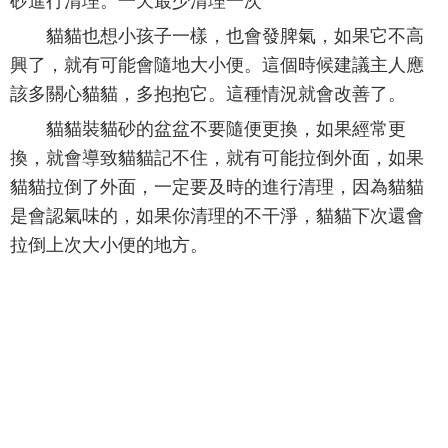
砂進行清理。一天最少清理一次
貓貓也想小孩子一樣，也會發脾氣，如果它不高
興了，就有可能會隨地大小便。這個時候建議主人應
該多關心貓貓，多抱抱它。這種情況就會改善了。
貓貓裝貓砂的盆盆不要隨便更換，如果經常更
換，就會導致貓貓記不住，就有可能拉倒外面，如果
貓貓拉倒了外面，一定要及時的進行清理，因為貓貓
是會認氣味的，如果你清理的不干淨，貓貓下次還會
拉倒上次大小便的地方。