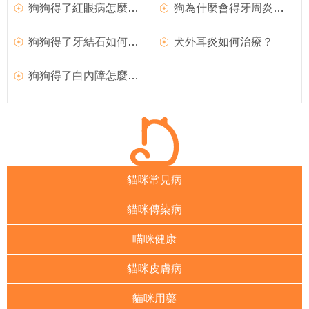
狗狗得了紅眼病怎麼治療？
狗為什麼會得牙周炎？狗得了牙周炎怎麼治療？
狗狗得了牙結石如何治療？
犬外耳炎如何治療？
狗狗得了白內障怎麼辦？如何治療？
貓咪常見病
貓咪傳染病
喵咪健康
貓咪皮膚病
貓咪用藥