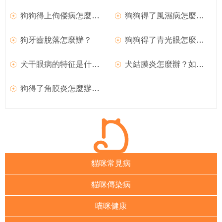
狗狗得上佝偻病怎麼辦？
狗狗得了風濕病怎麼辦？如何治療犬風濕病？
狗牙齒脫落怎麼辦？
狗狗得了青光眼怎麼辦？
犬干眼病的特征是什麼？狗狗得了干眼病怎麼辦？
犬結膜炎怎麼辦？如何治療犬結膜炎？
狗得了角膜炎怎麼辦？如何治療犬角膜炎
貓咪常見病
貓咪傳染病
喵咪健康