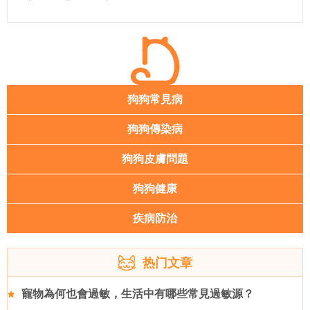
狗狗常見病
狗狗傳染病
狗狗皮膚問題
狗狗健康
疾病防治
热门文章
寵物為何也會過敏，生活中有哪些常見過敏源？