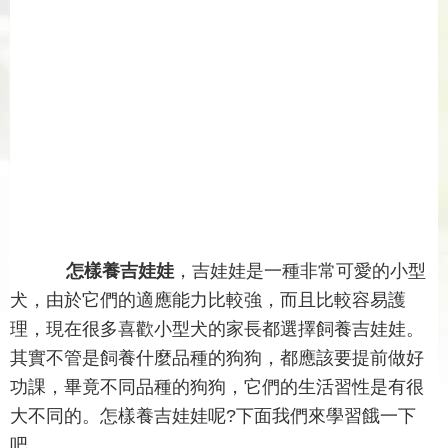
怎樣養吉娃娃
，吉娃娃是一種非常可愛的小型
犬，由於它們的適應能力比較強，而且比較容易護
理，現在很多喜歡小型犬的家長都選擇飼養吉娃娃。
其實不管是飼養什麼品種的狗狗，都應該要提前做好
功課，畢竟不同品種的狗狗，它們的生活習性是有很
大不同的。怎樣養吉娃娃呢?下面我們來學習餓一下
吧。