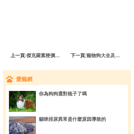
上一頁:
傑克羅素梗價格 選購傑克羅素梗的細節
下一頁:
寵物狗大全及價格 選擇適合自己的寵物狗
愛寵網
你為狗狗選對梳子了嗎
貓咪排尿異常是什麼原因導致的