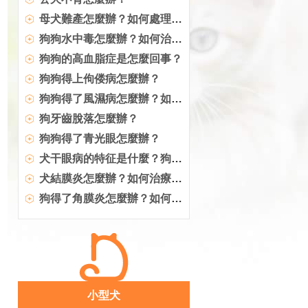
母犬難產怎麼辦？如何處理難產的狗狗？
狗狗水中毒怎麼辦？如何治療？
狗狗的高血脂症是怎麼回事？
狗狗得上佝偻病怎麼辦？
狗狗得了風濕病怎麼辦？如何治療犬風濕病？
狗牙齒脫落怎麼辦？
狗狗得了青光眼怎麼辦？
犬干眼病的特征是什麼？狗狗得了干眼病怎麼辦？
犬結膜炎怎麼辦？如何治療犬結膜炎？
狗得了角膜炎怎麼辦？如何治療犬角膜炎
小型犬