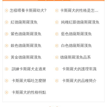
怎樣喂養卡斯羅幼犬?
卡斯羅犬的性格是怎麼樣的？
紅德薩斯羅漢魚
純種紅眼德薩斯羅漢魚
紫色德薩斯羅漢魚
藍色德薩斯羅漢魚
銀色德薩斯羅漢魚
白色德薩斯羅漢魚
黃金德薩斯羅漢魚
德薩斯羅漢魚品系
訓練卡斯羅犬走過來
卡斯羅犬的護理常識
卡斯羅犬嘔吐怎麼辦
卡斯羅犬的品種簡介
卡斯羅犬的性格特點