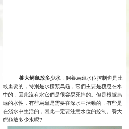
養大鳄龜放多少水
，飼養烏龜水位控制也是比
較重要的，特別是水棲類烏龜，它們主要是棲息在水
中的，因此沒有水它們是很容易死掉的。但是根據烏
龜的水性，有些烏龜是需要在深水中活動的，有些是
在淺水中生活的，因此一定要注意水位的控制。養大
鳄龜放多少水呢?