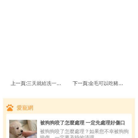
上一頁:
三天就給冼一次澡會不會太經常了？
下一頁:
金毛可以吃豬肺嗎？
愛寵網
被狗狗咬了怎麼處理 一定先處理好傷口
被狗狗咬了怎麼處理？如果您不幸被狗狗
咬傷，一定要及時的清理