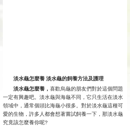
淡水龜怎麼養 淡水龜的飼養方法及護理
淡水龜怎麼養
，
喜歡烏龜的朋友們對於這個問題
一定有興趣吧。淡水龜與海龜不同，它只生活在淡水
領域中，通常個頭比海龜小很多。對於淡水龜這種可
愛的生物，許多人都會想著嘗試飼養一下，那淡水龜
究竟該怎麼養你呢?