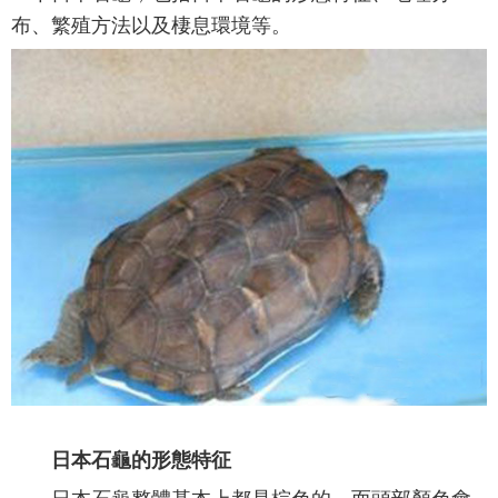
布、繁殖方法以及棲息環境等。
日本石龜的形態特征