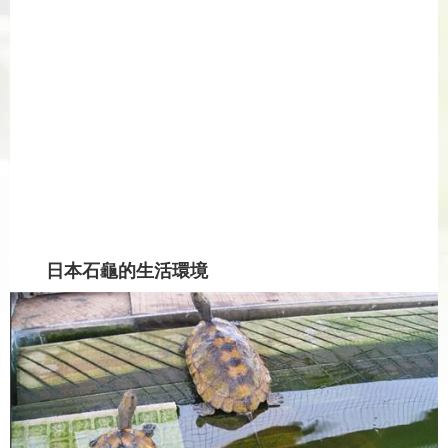
日本石龜的生活環境