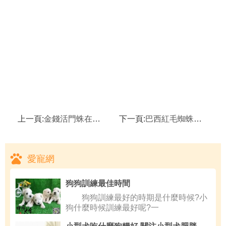
上一頁:
金錢活門蛛在飼養過程中需要注意哪些問題？
下一頁:
巴西紅毛蜘蛛品種介紹及生活習性
愛寵網
狗狗訓練最佳時間
狗狗訓練最好的時期是什麼時候?小
狗什麼時候訓練最好呢?一