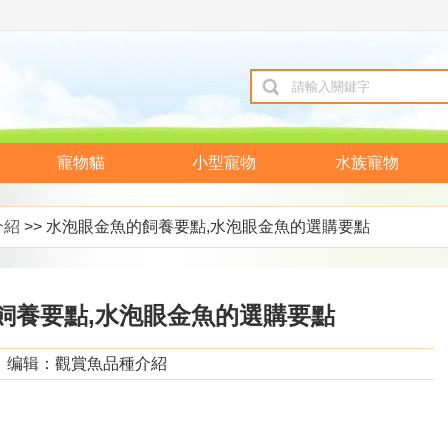
寵物貓
小型寵物
水族寵物
介紹
>> 水泡眼金魚的飼養要點,水泡眼金魚的選購要點
飼養要點,水泡眼金魚的選購要點
编辑：觀賞魚品種介紹