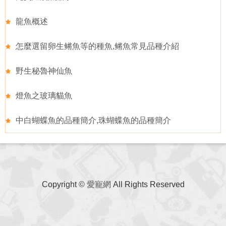
龍魚概述
怎麼選留卵生鳉魚等的種魚,鳉魚常見品種介紹
野生秘魯神仙魚
燈魚之玻璃貓魚
中白蝴蝶魚的品種簡介,珠蝴蝶魚的品種簡介
Copyright ©
愛寵網
All Rights Reserved