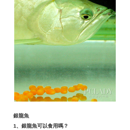
銀龍魚
1、銀龍魚可以食用嗎？