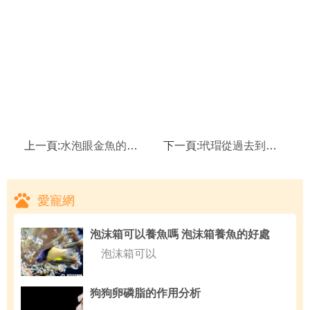
上一頁:
水泡眼金魚的飼養要點,水泡眼金魚的選購要點
下一頁:
玳瑁從過去到現在的生存狀態,玳瑁具有裝飾品的特性
愛寵網
泡沫箱可以養魚嗎 泡沫箱養魚的好處
泡沫箱可以
狗狗卵磷脂的作用分析