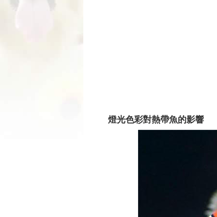
燈光色彩對熱帶魚的影響