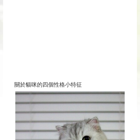
關於貓咪的四個性格小特征