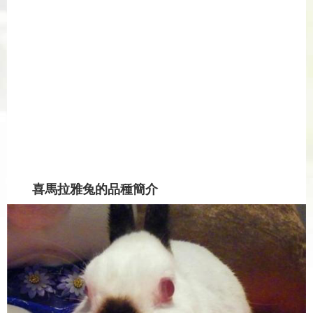
喜馬拉雅兔的品種簡介