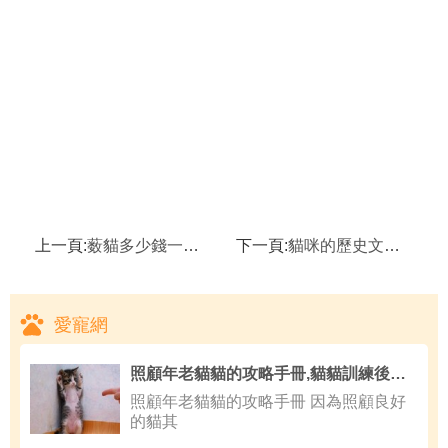
上一頁:
薮貓多少錢一只？
下一頁:
貓咪的歷史文化介紹
愛寵網
照顧年老貓貓的攻略手冊,貓貓訓練後可以做那些事
照顧年老貓貓的攻略手冊 因為照顧良好
的貓其