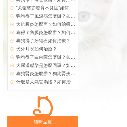
“犬髋關節發育不良症”如何治療？
狗狗得了風濕病怎麼辦？如何治療犬風濕病？
犬結膜炎怎麼辦？如何治療犬結膜炎？
狗得了角膜炎怎麼辦？如何治療犬角膜炎
狗狗得了牙結石如何治療？
犬外耳炎如何治療？
狗狗得了白內障怎麼辦？如何治療？
犬尿道感染是怎麼回事？如何治療？
狗狗腎炎怎麼辦？狗狗腎炎如何治療？
什麼是犬氣管塌陷？如何治療？
貓咪品種