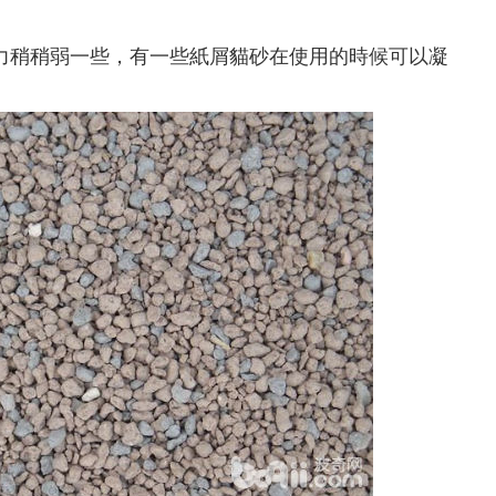
稍稍弱一些，有一些紙屑貓砂在使用的時候可以凝