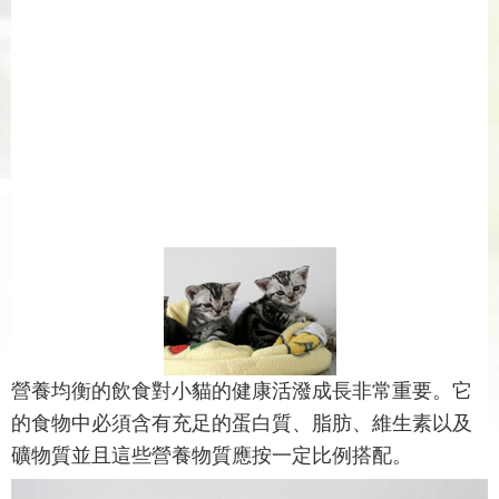
營養均衡的飲食對小貓的健康活潑成長非常重要。它
的食物中必須含有充足的蛋白質、脂肪、維生素以及
礦物質並且這些營養物質應按一定比例搭配。