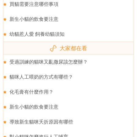
買貓需要注意哪些事項
新生小貓的飲食要注意
幼貓惹人愛 飼養幼貓須知
大家都在看
受過訓練的貓咪又亂撒尿該怎麼辦？
貓咪人工喂奶的方式有哪些？
化毛膏有什麼作用？
新生小貓的飲食要注意
導致新生貓咪夭折原因有哪些
對小貓咪怎麼進行人工哺育