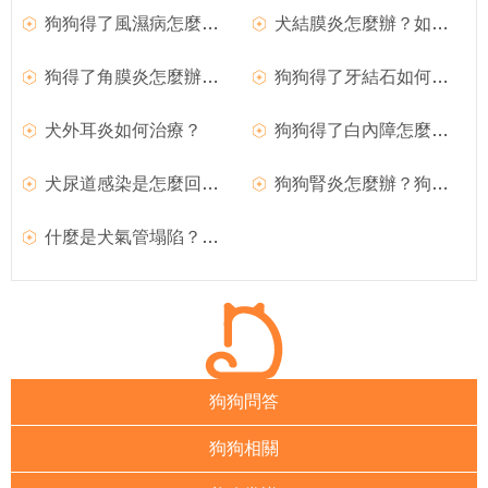
狗狗得了風濕病怎麼辦？如何治療犬風濕病？
犬結膜炎怎麼辦？如何治療犬結膜炎？
狗得了角膜炎怎麼辦？如何治療犬角膜炎
狗狗得了牙結石如何治療？
犬外耳炎如何治療？
狗狗得了白內障怎麼辦？如何治療？
犬尿道感染是怎麼回事？如何治療？
狗狗腎炎怎麼辦？狗狗腎炎如何治療？
什麼是犬氣管塌陷？如何治療？
狗狗問答
狗狗相關