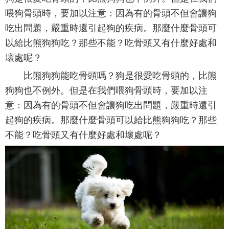
喂狗骨頭時，要加以注意：因為有的骨頭不但會讓狗
吃出問題，嚴重時還引起狗的疾病。那麼什麼骨頭可
以給比熊狗狗吃？那些不能？吃骨頭又有什麼好處和
壞處呢？
比熊狗狗能吃骨頭嗎？狗是很愛吃骨頭的，比熊
狗狗也不例外。但是在我們喂狗骨頭時，要加以注
意：因為有的骨頭不但會讓狗吃出問題，嚴重時還引
起狗的疾病。那麼什麼骨頭可以給比熊狗狗吃？那些
不能？吃骨頭又有什麼好處和壞處呢？