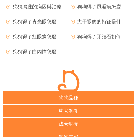
狗狗膿腫的病因與治療
狗狗得了風濕病怎麼辦？如何治療犬風濕病？
狗狗得了青光眼怎麼辦？
犬干眼病的特征是什麼？狗狗得了干眼病怎麼辦？
狗狗得了紅眼病怎麼治療？
狗狗得了牙結石如何治療？
狗狗得了白內障怎麼辦？如何治療？
狗狗品種
幼犬飼養
成犬飼養