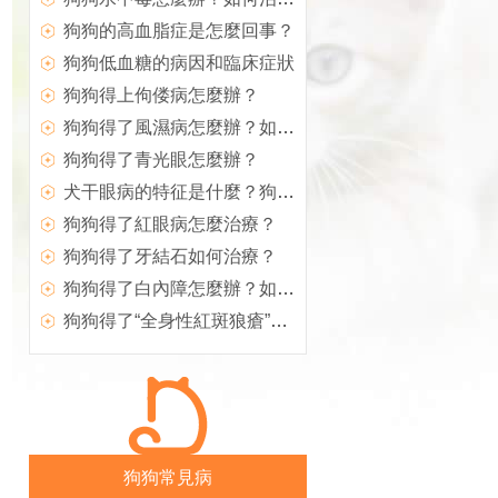
狗狗的高血脂症是怎麼回事？
狗狗低血糖的病因和臨床症狀
狗狗得上佝偻病怎麼辦？
狗狗得了風濕病怎麼辦？如何治療犬風濕病？
狗狗得了青光眼怎麼辦？
犬干眼病的特征是什麼？狗狗得了干眼病怎麼辦？
狗狗得了紅眼病怎麼治療？
狗狗得了牙結石如何治療？
狗狗得了白內障怎麼辦？如何治療？
狗狗得了“全身性紅斑狼瘡”怎麼辦？
狗狗常見病