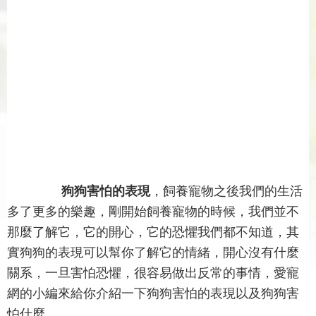
狗狗害怕的表現
，飼養寵物之後我們的生活
多了更多的樂趣，剛開始飼養寵物的時候，我們並不
那麼了解它，它的開心，它的恐懼我們都不知道，其
實狗狗的表現可以幫你了解它的情緒，開心沒有什麼
關系，一旦害怕恐懼，很容易做出反常的事情，愛寵
網的小編來給你介紹一下狗狗害怕的表現以及狗狗害
怕什麼。