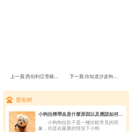
上一頁:
西伯利亞雪橇犬品種介紹
下一頁:
你知道沙皮狗的起源嗎？
愛寵網
小狗拉稀帶血是什麼原因以及應該如何治療
小狗狗拉肚子是一種比較常見的現
象，但是在嚴重的情況下小狗