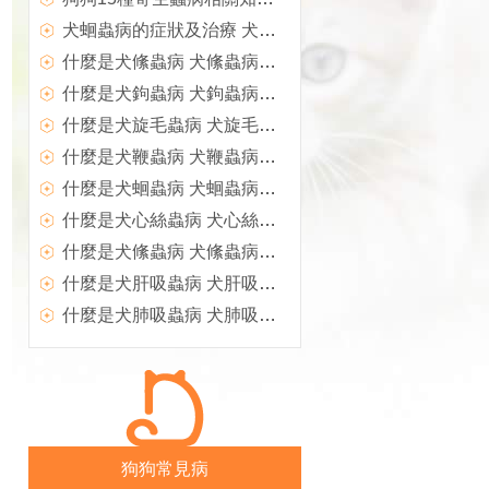
犬蛔蟲病的症狀及治療 犬蛔蟲病知識盤點
什麼是犬絛蟲病 犬絛蟲病的種類有哪些
什麼是犬鉤蟲病 犬鉤蟲病的症狀及治療預防方法
什麼是犬旋毛蟲病 犬旋毛蟲病症狀及治療方法
什麼是犬鞭蟲病 犬鞭蟲病的症狀及防治方法
什麼是犬蛔蟲病 犬蛔蟲病的症狀及治療防治措施
什麼是犬心絲蟲病 犬心絲蟲病的症狀及治療防治
什麼是犬絛蟲病 犬絛蟲病的症狀及治療防治措施
什麼是犬肝吸蟲病 犬肝吸蟲病的症狀及治療防治
什麼是犬肺吸蟲病 犬肺吸蟲病的症狀及治療防治
狗狗常見病