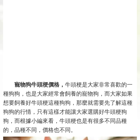
寵物狗牛頭梗價格，
牛頭梗是大家非常喜歡的一
種狗狗，也是大家經常會飼養的寵物狗，而大家如果
想要飼養好牛頭梗這種狗狗，那麼就需要先了解這種
狗狗的行情，只有這樣才能讓大家選購好牛頭梗狗
狗，而根據小編來看，牛頭梗也是有很多不同品種
的，品種不同，價格也不同。