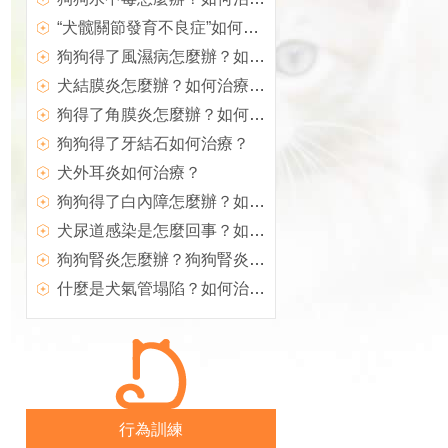
“犬髋關節發育不良症”如何治療？
狗狗得了風濕病怎麼辦？如何治療犬風濕病？
犬結膜炎怎麼辦？如何治療犬結膜炎？
狗得了角膜炎怎麼辦？如何治療犬角膜炎
狗狗得了牙結石如何治療？
犬外耳炎如何治療？
狗狗得了白內障怎麼辦？如何治療？
犬尿道感染是怎麼回事？如何治療？
狗狗腎炎怎麼辦？狗狗腎炎如何治療？
什麼是犬氣管塌陷？如何治療？
行為訓練