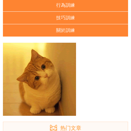
行為訓練
技巧訓練
關於訓練
热门文章