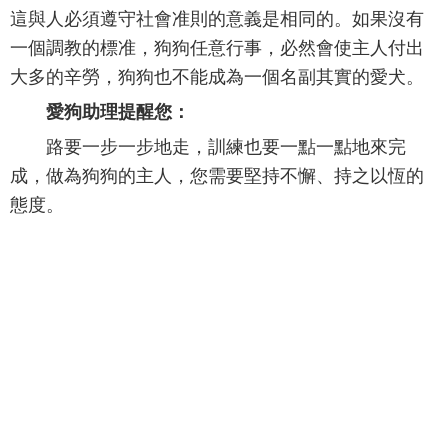
這與人必須遵守社會准則的意義是相同的。如果沒有
一個調教的標准，狗狗任意行事，必然會使主人付出
大多的辛勞，狗狗也不能成為一個名副其實的愛犬。
愛狗助理提醒您：
路要一步一步地走，訓練也要一點一點地來完
成，做為狗狗的主人，您需要堅持不懈、持之以恆的
態度。