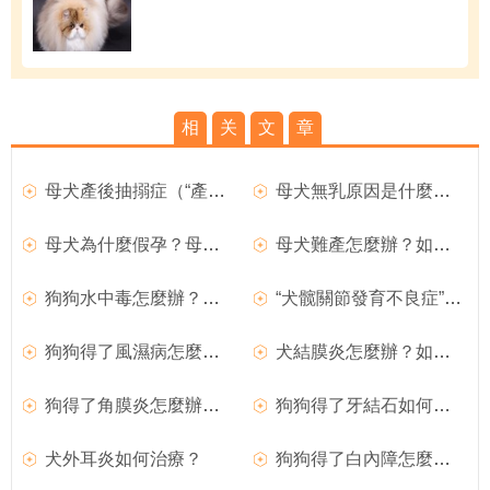
相
关
文
章
母犬產後抽搦症（“產後癫痫”）如何治療？
母犬無乳原因是什麼？母犬產後無奶如何治療？
母犬為什麼假孕？母犬假孕如何預防？
母犬難產怎麼辦？如何處理難產的狗狗？
狗狗水中毒怎麼辦？如何治療？
“犬髋關節發育不良症”如何治療？
狗狗得了風濕病怎麼辦？如何治療犬風濕病？
犬結膜炎怎麼辦？如何治療犬結膜炎？
狗得了角膜炎怎麼辦？如何治療犬角膜炎
狗狗得了牙結石如何治療？
犬外耳炎如何治療？
狗狗得了白內障怎麼辦？如何治療？