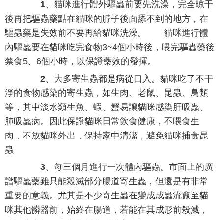
1
、貓咪進行體外驅蟲前要先洗澡，完全晾干
後再把驅蟲藥點在貓咪的脖子後面舔不到的地方，在
驅蟲藥是失效前不要再給貓咪洗澡。 貓咪進行體
內驅蟲要在貓咪吃完食物3~4個小時後，喂完驅蟲藥後
禁食5、6個小時，以保證藥效的發揮。
2
、大多寄生蟲都是病從口入。貓咪吃了不干
淨的食物感染的寄生蟲，如生肉、老鼠、昆蟲、鳥類
等，其中淡水類生魚、蝦、蟹易讓貓咪感染肝吸蟲、
肺吸蟲病。因此保證貓咪日常飲食健康，不喂食生
肉，不放貓咪外出，保持家中清潔，避免貓咪捕食昆
蟲
3
、每三個月進行一次體內驅蟲。市面上的廣
譜驅蟲藥雖只能殺滅部分腸道寄生蟲，但還是有非常
重要的意義。尤其是不少寄生蟲在變成成蟲流竄至貓
咪其他髒器前，始終在腸道，若能在其成形前殺滅，