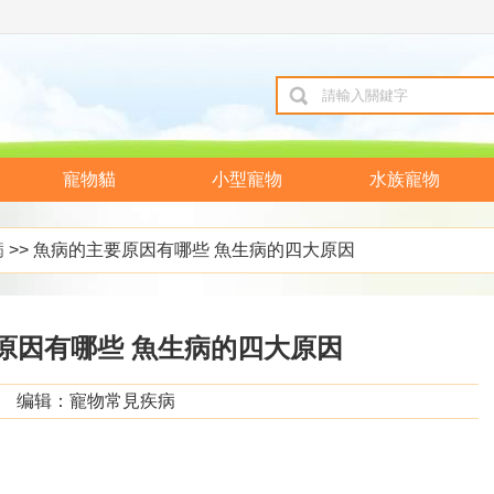
寵物貓
小型寵物
水族寵物
病
>> 魚病的主要原因有哪些 魚生病的四大原因
原因有哪些 魚生病的四大原因
编辑：寵物常見疾病