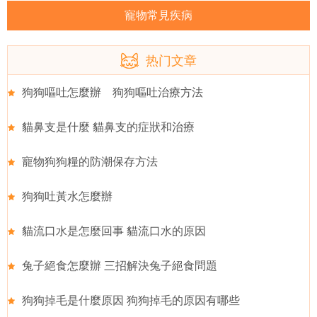
寵物常見疾病
热门文章
狗狗嘔吐怎麼辦 狗狗嘔吐治療方法
貓鼻支是什麼 貓鼻支的症狀和治療
寵物狗狗糧的防潮保存方法
狗狗吐黃水怎麼辦
貓流口水是怎麼回事 貓流口水的原因
兔子絕食怎麼辦 三招解決兔子絕食問題
狗狗掉毛是什麼原因 狗狗掉毛的原因有哪些