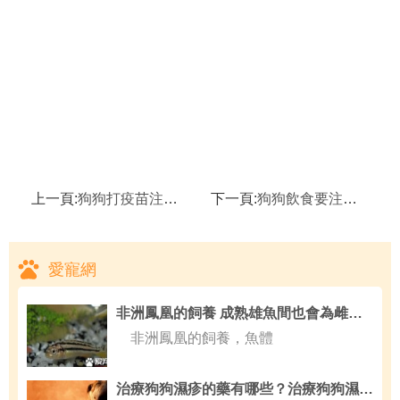
上一頁:
狗狗打疫苗注意事項有哪些 狗打疫苗要注意什麼
下一頁:
狗狗飲食要注意什麼 狗狗食物的禁忌大盤點
愛寵網
非洲鳳凰的飼養 成熟雄魚間也會為雌魚相斗
非洲鳳凰的飼養，魚體
治療狗狗濕疹的藥有哪些？治療狗狗濕疹的方法