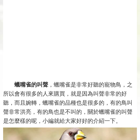
蠟嘴雀的叫聲
，蠟嘴雀是非常好聽的寵物鳥，之
所以會有很多的人來購買，就是因為叫聲非常的好
聽，而且婉轉，蠟嘴雀的品種也是很多的，有的鳥叫
聲非常洪亮，有的鳥也是不叫的，關於蠟嘴雀的叫聲
是怎麼樣的呢，小編就給大家好好的介紹一下。