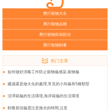
爬行寵物大全
爬行寵物品種
爬行寵物疾病防治
爬行寵物飼養
热门文章
如何做好消毒工作防止寵物龜感染,寵物龜
建議還是做火化的處理,常見的小烏龜有5種類型
沼澤箱龜的生活環境,海岸箱龜的生活環境
飼養黃頭龜需注意換水的時間,注意