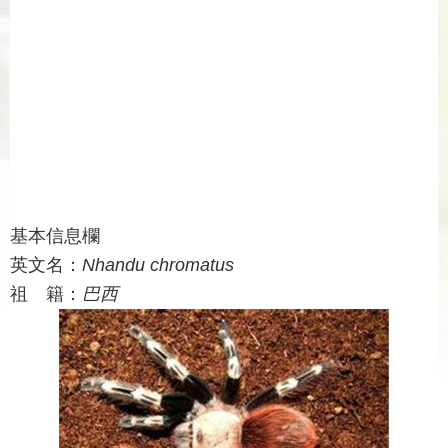
基本信息欄
英文名：
Nhandu chromatus
祖 籍：
巴西