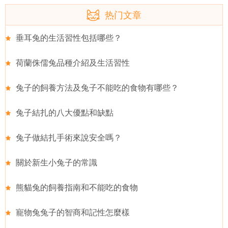
热门文章
垂耳兔的生活習性包括哪些？
荷蘭侏儒兔品種介紹及生活習性
兔子的飼養方法及兔子不能吃的食物有哪些？
兔子結扎的八大優點和缺點
兔子做結扎手術來說安全嗎？
關於新生小兔子的常識
熊貓兔的飼養指南和不能吃的食物
寵物兔兔子的智商和記性怎麼樣