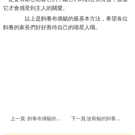
它才會感受到主人的關愛。
以上是飼養布偶貓的最基本方法，希望各位
飼養的家長們好好善待自己的喵星人哦。
上一頁:
飼養布偶貓的注意事項
下一頁:
波斯貓的飼養方法及注意事項