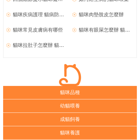
貓咪疾病護理 貓病防治方法
貓咪肉墊脫皮怎麼辦
貓咪常見皮膚病有哪些
貓咪有眼屎怎麼辦 貓咪有眼屎治療方法
貓咪拉肚子怎麼辦 貓咪拉肚子應對方法
貓咪品種
幼貓喂養
成貓飼養
貓咪養護