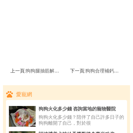
上一頁:
狗狗腿抽筋解決方法！
下一頁:
狗狗合理補鈣好處！
愛寵網
狗狗火化多少錢 咨詢當地的寵物醫院
狗狗火化多少錢？陪伴了自己許多日子的
狗狗離開了自己，對於很