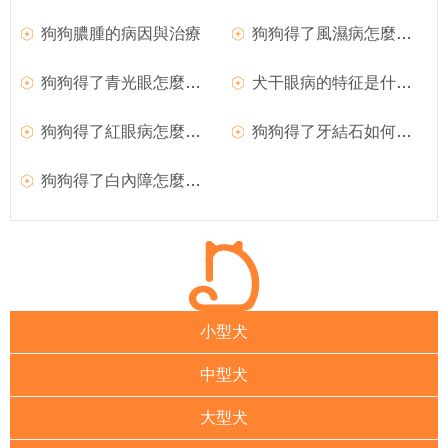
狗狗膿腫的病因與治療
狗狗得了風濕病怎麼辦？如何治療犬風濕病？
狗狗得了青光眼怎麼辦？
犬干眼病的特征是什麼？狗狗得了干眼病怎麼辦？
狗狗得了紅眼病怎麼治療？
狗狗得了牙結石如何治療？
狗狗得了白內障怎麼辦？如何治療？
小型犬
中型犬
大型犬