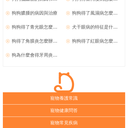
狗狗膿腫的病因與治療
狗狗得了風濕病怎麼辦？如何治療犬風濕病？
狗狗得了青光眼怎麼辦？
犬干眼病的特征是什麼？狗狗得了干眼病怎麼辦？
狗得了角膜炎怎麼辦？如何治療犬角膜炎
狗狗得了紅眼病怎麼治療？
狗為什麼會得牙周炎？狗得了牙周炎怎麼治療？
寵物養護常識
寵物健康問答
寵物常見疾病