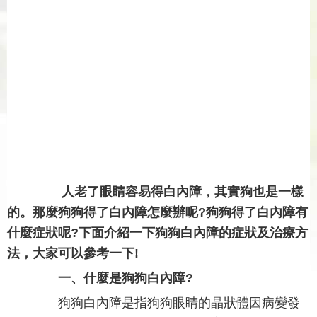
人老了眼睛容易得白內障，其實狗也是一樣
的。那麼狗狗得了白內障怎麼辦呢?狗狗得了白內障有
什麼症狀呢?下面介紹一下狗狗白內障的症狀及治療方
法，大家可以參考一下!
一、什麼是狗狗白內障?
狗狗白內障是指狗狗眼睛的晶狀體因病變發