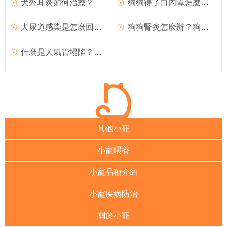
犬外耳炎如何治療？
狗狗得了白內障怎麼辦？如何治療？
犬尿道感染是怎麼回事？如何治療？
狗狗腎炎怎麼辦？狗狗腎炎如何治療？
什麼是犬氣管塌陷？如何治療？
其他小寵
小寵喂養
小寵品種介紹
小寵疾病防治
關於小寵