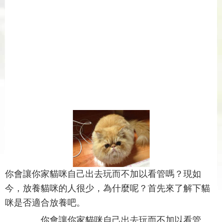
你會讓你家貓咪自己出去玩而不加以看管嗎？現如
今，放養貓咪的人很少，為什麼呢？首先來了解下貓
咪是否適合放養吧。
你會讓你家貓咪自己出去玩而不加以看管